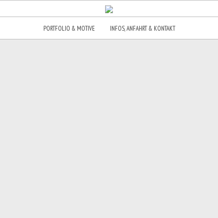
PORTFOLIO & MOTIVE
INFOS, ANFAHRT & KONTAKT