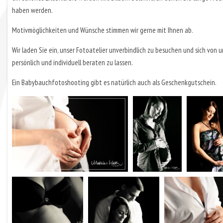
haben werden.
Motivmöglichkeiten und Wünsche stimmen wir gerne mit Ihnen ab.
Wir laden Sie ein, unser Fotoatelier unverbindlich zu besuchen und sich von u
persönlich und individuell beraten zu lassen.
Ein Babybauchfotoshooting gibt es natürlich auch als Geschenkgutschein.