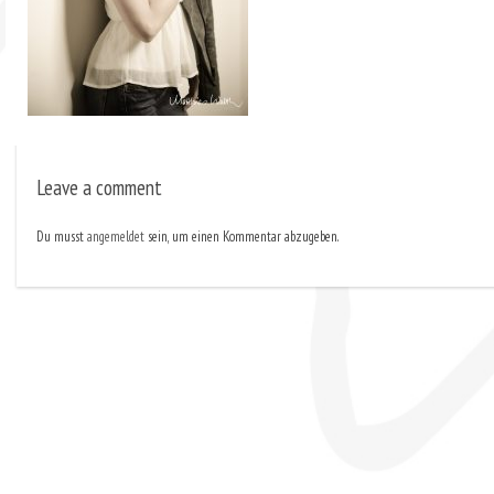
Leave a comment
Du musst
angemeldet
sein, um einen Kommentar abzugeben.