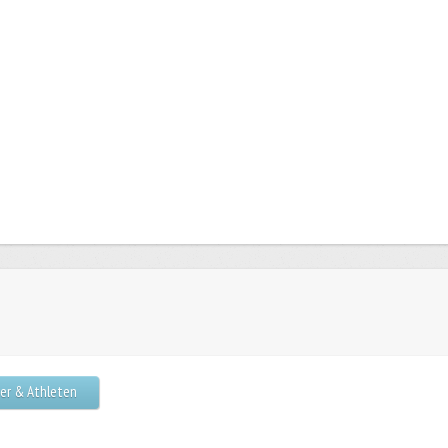
der & Athleten