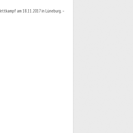
 Wettkampf am 18.11.2017 in Lüneburg. –