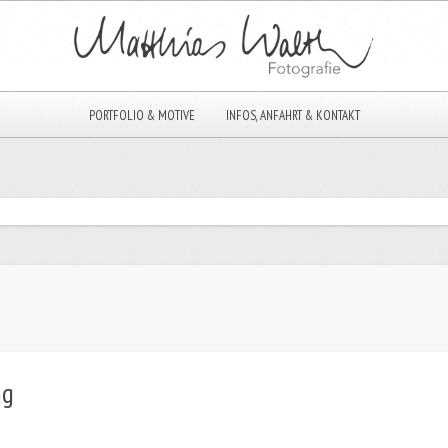
PORTFOLIO & MOTIVE
INFOS, ANFAHRT & KONTAKT
ng