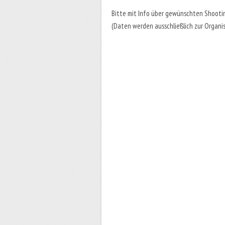
Bitte mit Info über gewünschten Shooti
(Daten werden ausschließlich zur Organi