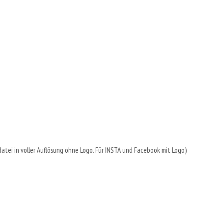
Bilddatei in voller Auflösung ohne Logo. Für INSTA und Facebook mit Logo)