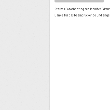
Starkes Fotoshooting mit Jennifer Edmund
Danke für das beeindruckende und ange