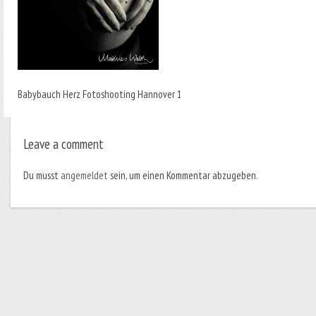
Babybauch Herz Fotoshooting Hannover 1
Leave a comment
Du musst
angemeldet
sein, um einen Kommentar abzugeben.