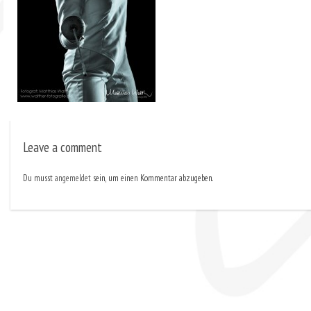
Leave a comment
Du musst
angemeldet
sein, um einen Kommentar abzugeben.