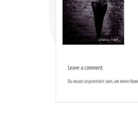
Leave a comment
Du musst
angemeldet
sein, um einen Ko