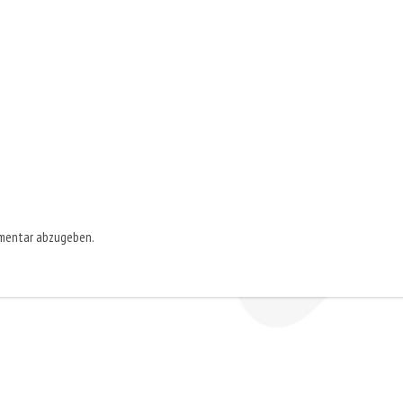
mmentar abzugeben.