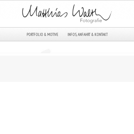
PORTFOLIO & MOTIVE
INFOS, ANFAHRT & KONTAKT