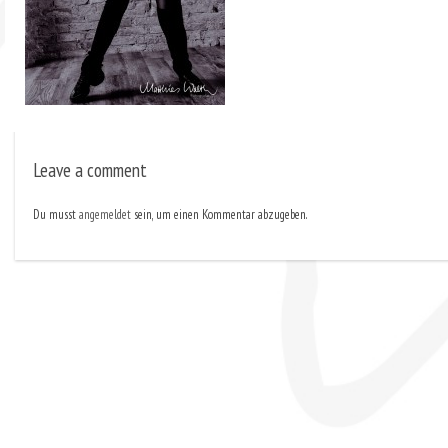
Leave a comment
Du musst
angemeldet
sein, um einen Kommentar abzugeben.