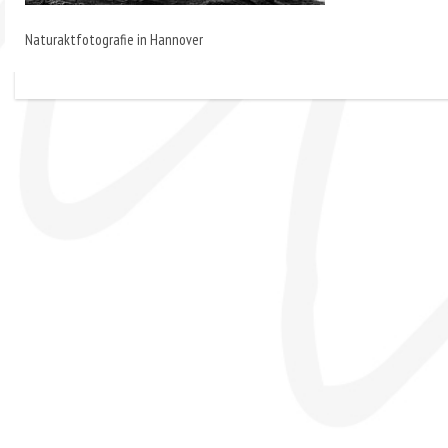
Naturaktfotografie in Hannover