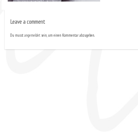
Leave a comment
Du musst
angemeldet
sein, um einen Kommentar abzugeben.