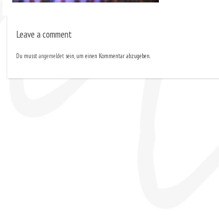
Leave a comment
Du musst
angemeldet
sein, um einen Kommentar abzugeben.